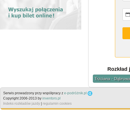
Rozkład 
Trzciana - Dąbrow
Serwis prowadzony przy współpracy z
e-podróżnik.pl
Copyright 2006-2013 by
inventors.pl
Indeks rozkładów jazdy
|
regulamin cookies