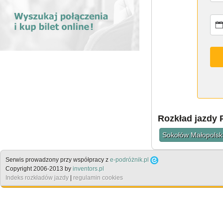
Rozkład jazdy 
Sokołów Małopolski
Serwis prowadzony przy współpracy z
e-podróżnik.pl
Copyright 2006-2013 by
inventors.pl
Indeks rozkładów jazdy
|
regulamin cookies