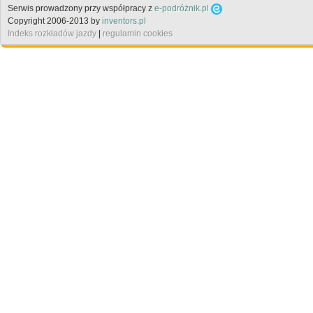
Serwis prowadzony przy współpracy z
e-podróżnik.pl
Copyright 2006-2013 by
inventors.pl
Indeks rozkładów jazdy
|
regulamin cookies