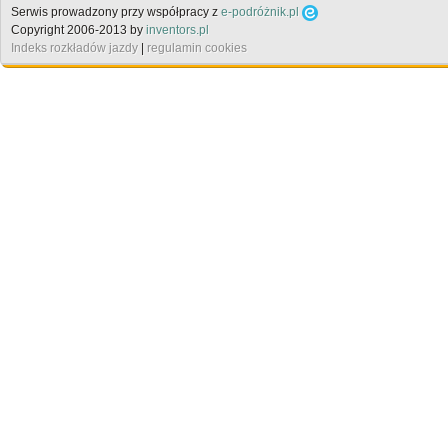
Serwis prowadzony przy współpracy z
e-podróżnik.pl
Copyright 2006-2013 by
inventors.pl
Indeks rozkładów jazdy
|
regulamin cookies