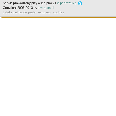
Serwis prowadzony przy współpracy z
e-podróżnik.pl
Copyright 2006-2013 by
inventors.pl
Indeks rozkładów jazdy
|
regulamin cookies