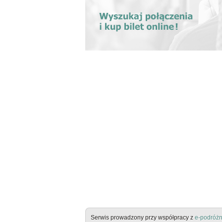
Serwis prowadzony przy współpracy z
e-podróżn