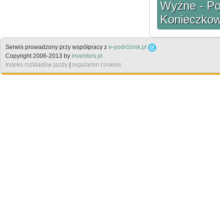
Wyżne - Poł
Konieczkow
Serwis prowadzony przy współpracy z
e-podróżnik.pl
Copyright 2006-2013 by
inventors.pl
Indeks rozkładów jazdy
|
regulamin cookies