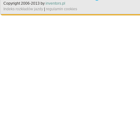
Copyright 2006-2013 by
inventors.pl
Indeks rozkładów jazdy
|
regulamin cookies