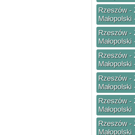
Rzeszów - 
Małopolski 
Rzeszów - 
Małopolski 
Rzeszów - 
Małopolski 
Rzeszów - 
Małopolski 
Rzeszów - 
Małopolski
Rzeszów - 
Małopolski