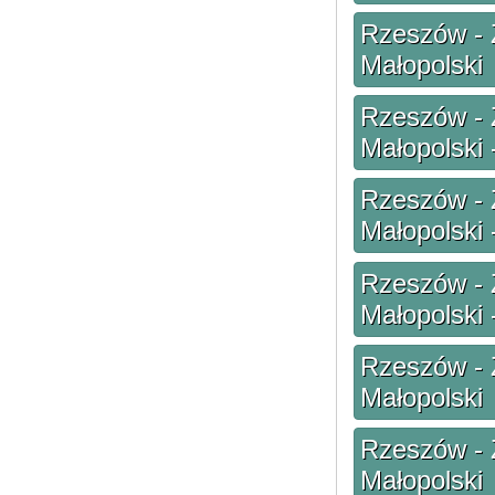
Rzeszów - 
Małopolski
Rzeszów - 
Małopolski 
Rzeszów - 
Małopolski 
Rzeszów - 
Małopolski 
Rzeszów - 
Małopolski
Rzeszów - 
Małopolski