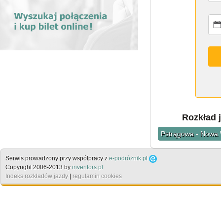
Rozkład 
Pstrągowa - Nowa 
Serwis prowadzony przy współpracy z
e-podróżnik.pl
Copyright 2006-2013 by
inventors.pl
Indeks rozkładów jazdy
|
regulamin cookies