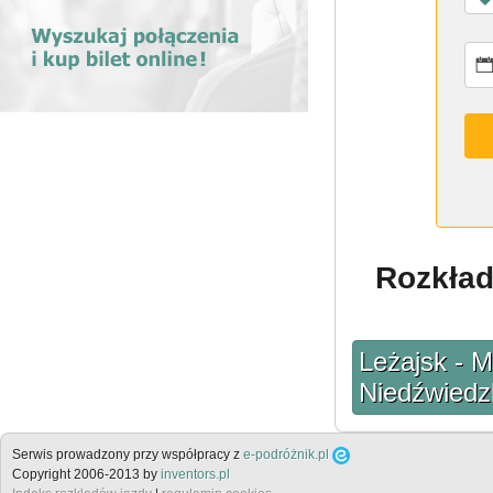
Rozkład
Leżajsk - M
Niedźwiedz
Serwis prowadzony przy współpracy z
e-podróżnik.pl
Copyright 2006-2013 by
inventors.pl