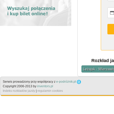
Rozkład ja
Leżajsk - Wierzawi
Serwis prowadzony przy współpracy z
e-podróżnik.pl
Copyright 2006-2013 by
inventors.pl
Indeks rozkładów jazdy
|
regulamin cookies