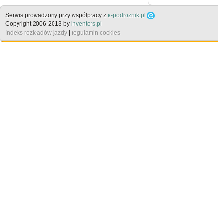
Serwis prowadzony przy współpracy z
e-podróżnik.pl
Copyright 2006-2013 by
inventors.pl
Indeks rozkładów jazdy
|
regulamin cookies