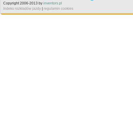
Copyright 2006-2013 by
inventors.pl
Indeks rozkładów jazdy
|
regulamin cookies