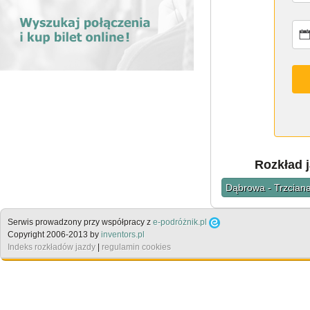
Rozkład 
Dąbrowa - Trzciana
Serwis prowadzony przy współpracy z
e-podróżnik.pl
Copyright 2006-2013 by
inventors.pl
Indeks rozkładów jazdy
|
regulamin cookies