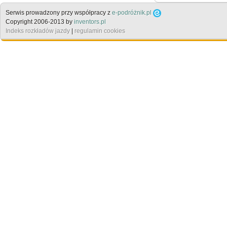
Serwis prowadzony przy współpracy z
e-podróżnik.pl
Copyright 2006-2013 by
inventors.pl
Indeks rozkładów jazdy
|
regulamin cookies