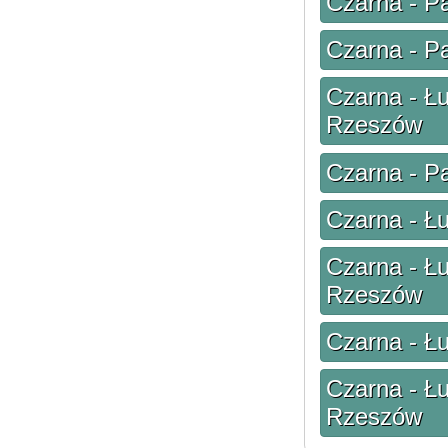
Czarna - P
Czarna - P
Czarna - Łu
Rzeszów
Czarna - P
Czarna - Łu
Czarna - Łu
Rzeszów
Czarna - Łu
Czarna - Łu
Rzeszów