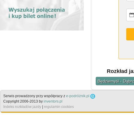
Rozkład ja
Będziemyśl - Dąbro
Serwis prowadzony przy współpracy z
e-podróżnik.pl
Copyright 2006-2013 by
inventors.pl
Indeks rozkładów jazdy
|
regulamin cookies