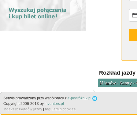
Rozkład jazdy
Milanów - Kostry -
Serwis prowadzony przy współpracy z
e-podróżnik.pl
Copyright 2006-2013 by
inventors.pl
Indeks rozkładów jazdy
|
regulamin cookies