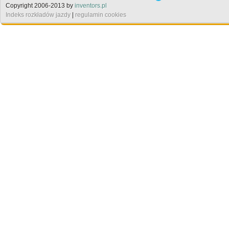
Copyright 2006-2013 by
inventors.pl
Indeks rozkładów jazdy
|
regulamin cookies