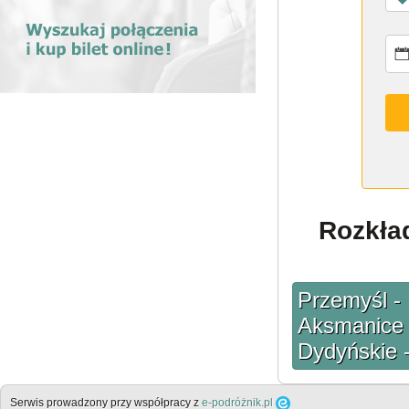
Rozkład
Przemyśl - 
Aksmanice 
Dydyńskie 
Serwis prowadzony przy współpracy z
e-podróżnik.pl