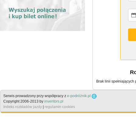
Ro
Brak linii spełniających
Serwis prowadzony przy współpracy z
e-podróżnik.pl
Copyright 2006-2013 by
inventors.pl
Indeks rozkładów jazdy
|
regulamin cookies