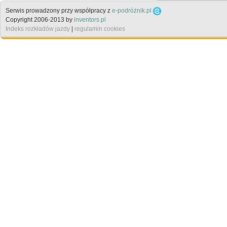
Serwis prowadzony przy współpracy z
e-podróżnik.pl
Copyright 2006-2013 by
inventors.pl
Indeks rozkładów jazdy
|
regulamin cookies