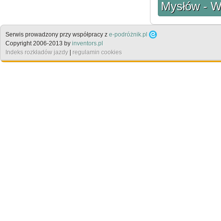
Mysłów - W
Serwis prowadzony przy współpracy z
e-podróżnik.pl
Copyright 2006-2013 by
inventors.pl
Indeks rozkładów jazdy
|
regulamin cookies