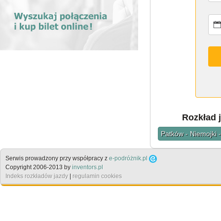
Rozkład j
Patków - Niemojki -
Serwis prowadzony przy współpracy z
e-podróżnik.pl
Copyright 2006-2013 by
inventors.pl
Indeks rozkładów jazdy
|
regulamin cookies