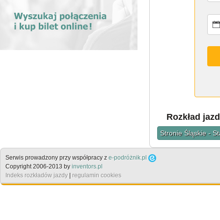
Rozkład jazd
Stronie Śląskie - 
Serwis prowadzony przy współpracy z
e-podróżnik.pl
Copyright 2006-2013 by
inventors.pl
Indeks rozkładów jazdy
|
regulamin cookies