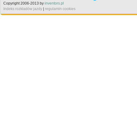
Copyright 2006-2013 by
inventors.pl
Indeks rozkładów jazdy
|
regulamin cookies