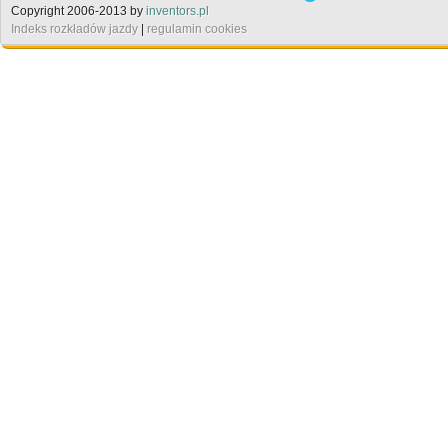
Copyright 2006-2013 by
inventors.pl
Indeks rozkładów jazdy
|
regulamin cookies