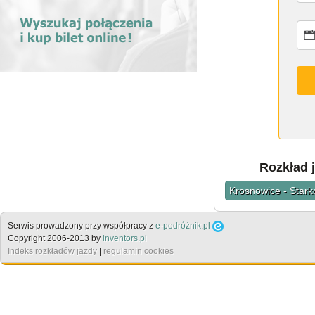
Rozkład 
Krosnowice - Star
Serwis prowadzony przy współpracy z
e-podróżnik.pl
Copyright 2006-2013 by
inventors.pl
Indeks rozkładów jazdy
|
regulamin cookies