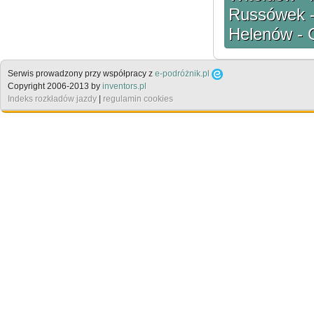
Russówek -
Helenów - 
Serwis prowadzony przy współpracy z
e-podróżnik.pl
Copyright 2006-2013 by
inventors.pl
Indeks rozkładów jazdy
|
regulamin cookies