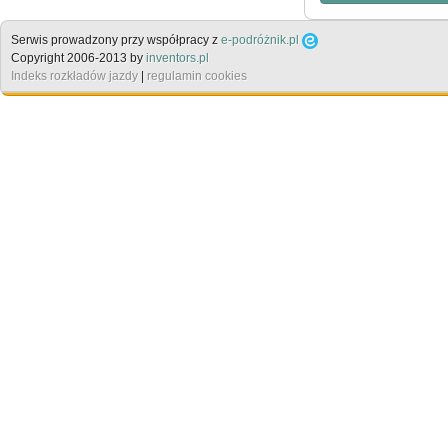
Serwis prowadzony przy współpracy z
e-podróżnik.pl
Copyright 2006-2013 by
inventors.pl
Indeks rozkładów jazdy
|
regulamin cookies