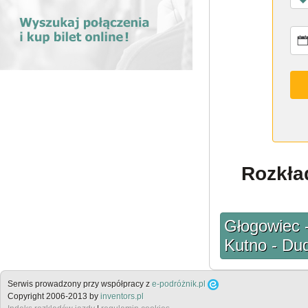
Rozkła
Głogowiec 
Kutno - Du
Serwis prowadzony przy współpracy z
e-podróżnik.pl
Copyright 2006-2013 by
inventors.pl