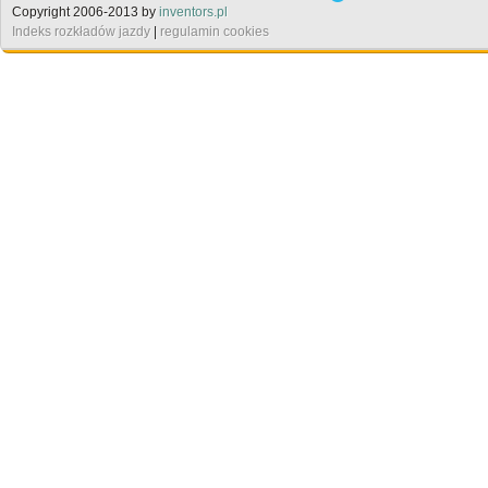
Copyright 2006-2013 by
inventors.pl
Indeks rozkładów jazdy
|
regulamin cookies