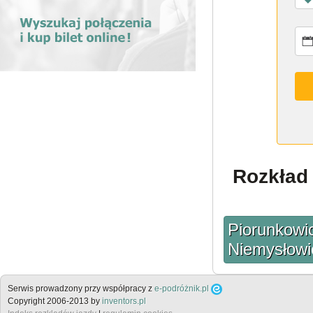
Rozkład 
Piorunkowi
Niemysłowi
Serwis prowadzony przy współpracy z
e-podróżnik.pl
Copyright 2006-2013 by
inventors.pl