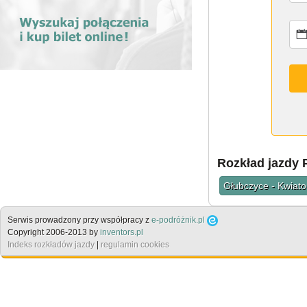
Rozkład jazdy 
Głubczyce - Kwiat
Serwis prowadzony przy współpracy z
e-podróżnik.pl
Copyright 2006-2013 by
inventors.pl
Indeks rozkładów jazdy
|
regulamin cookies