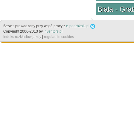
Biała - Gra
Serwis prowadzony przy współpracy z
e-podróżnik.pl
Copyright 2006-2013 by
inventors.pl
Indeks rozkładów jazdy
|
regulamin cookies