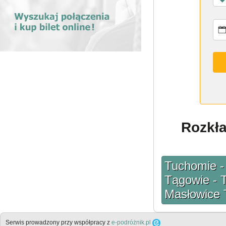
Rozkła
Tuchomie -
Tągowie - 
Masłowice 
Serwis prowadzony przy współpracy z
e-podróżnik.pl