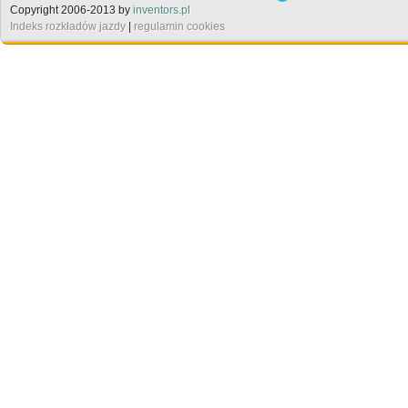
Copyright 2006-2013 by
inventors.pl
Indeks rozkładów jazdy
|
regulamin cookies