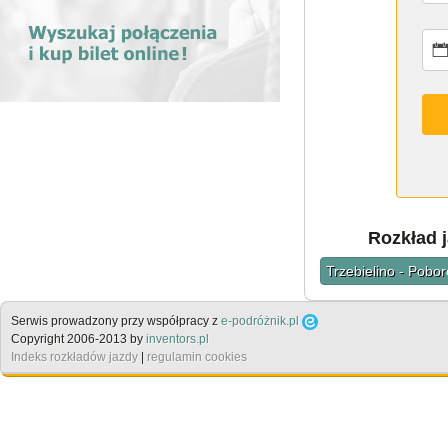
Rozkład j
Trzebielino - Pobor
Serwis prowadzony przy współpracy z
e-podróżnik.pl
Copyright 2006-2013 by
inventors.pl
Indeks rozkładów jazdy
|
regulamin cookies