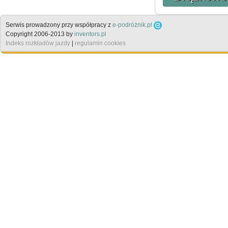
Serwis prowadzony przy współpracy z
e-podróżnik.pl
Copyright 2006-2013 by
inventors.pl
Indeks rozkładów jazdy
|
regulamin cookies