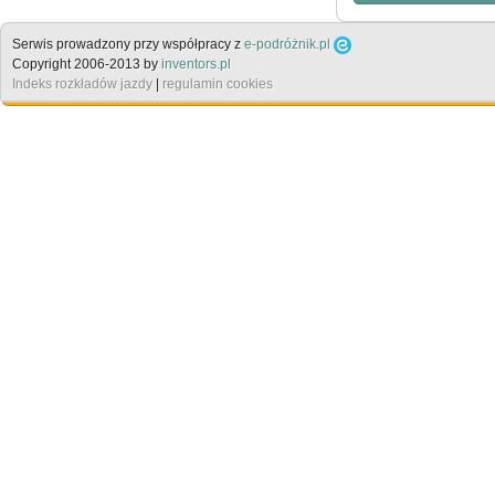
Serwis prowadzony przy współpracy z
e-podróżnik.pl
Copyright 2006-2013 by
inventors.pl
Indeks rozkładów jazdy
|
regulamin cookies