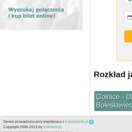
Rozkład j
Golnice - 
Bolesławiec
Serwis prowadzony przy współpracy z
e-podróżnik.pl
Copyright 2006-2013 by
inventors.pl