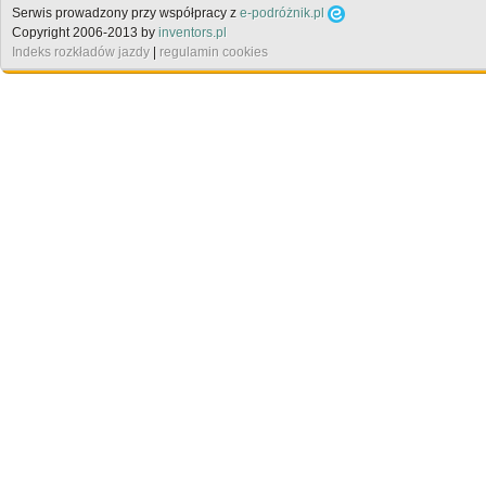
Serwis prowadzony przy współpracy z
e-podróżnik.pl
Copyright 2006-2013 by
inventors.pl
Indeks rozkładów jazdy
|
regulamin cookies