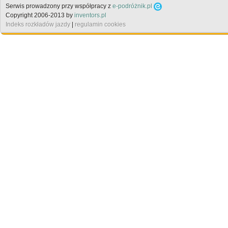
Serwis prowadzony przy współpracy z
e-podróżnik.pl
Copyright 2006-2013 by
inventors.pl
Indeks rozkładów jazdy
|
regulamin cookies