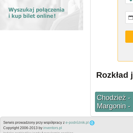
Rozkład j
Chodzież - 
Margonin -
Serwis prowadzony przy współpracy z
e-podróżnik.pl
Copyright 2006-2013 by
inventors.pl