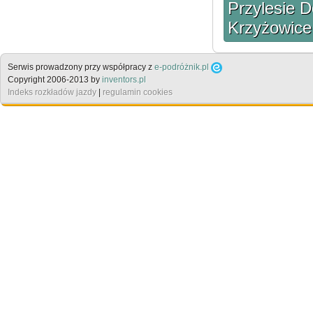
Przylesie D
Krzyżowice 
Serwis prowadzony przy współpracy z
e-podróżnik.pl
Copyright 2006-2013 by
inventors.pl
Indeks rozkładów jazdy
|
regulamin cookies