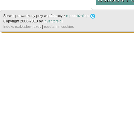
Serwis prowadzony przy współpracy z
e-podróżnik.pl
Copyright 2006-2013 by
inventors.pl
Indeks rozkładów jazdy
|
regulamin cookies