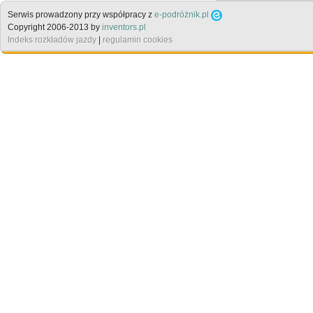
Serwis prowadzony przy współpracy z
e-podróżnik.pl
Copyright 2006-2013 by
inventors.pl
Indeks rozkładów jazdy
|
regulamin cookies