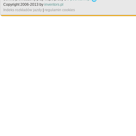
Copyright 2006-2013 by
inventors.pl
Indeks rozkładów jazdy
|
regulamin cookies