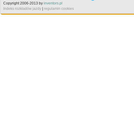
Copyright 2006-2013 by
inventors.pl
Indeks rozkładów jazdy
|
regulamin cookies