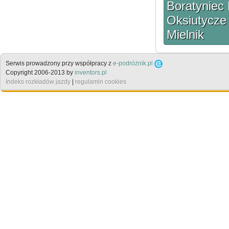
Boratyniec 
Oksiutycze
Mielnik
Serwis prowadzony przy współpracy z
e-podróżnik.pl
Copyright 2006-2013 by
inventors.pl
Indeks rozkładów jazdy
|
regulamin cookies