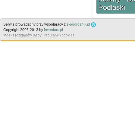
Podlaski
Serwis prowadzony przy współpracy z
e-podróżnik.pl
Copyright 2006-2013 by
inventors.pl
Indeks rozkładów jazdy
|
regulamin cookies