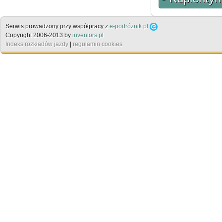
Serwis prowadzony przy współpracy z
e-podróżnik.pl
Copyright 2006-2013 by
inventors.pl
Indeks rozkładów jazdy
|
regulamin cookies